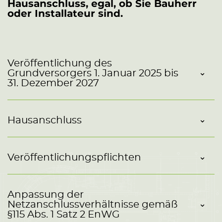
Hausanschluss, egal, ob Sie Bauherr
oder Installateur sind.
Veröffentlichung des
Grundversorgers 1. Januar 2025 bis
31. Dezember 2027
Hausanschluss
Veröffentlichungspflichten
Anpassung der
Netzanschlussverhältnisse gemäß
§115 Abs. 1 Satz 2 EnWG