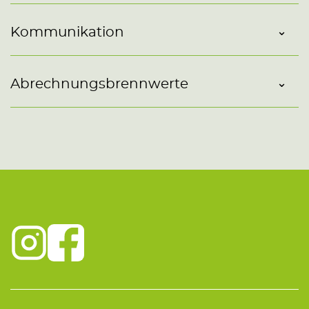
Kommunikation
Abrechnungsbrennwerte