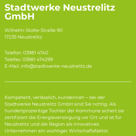
Stadtwerke Neustrelitz
GmbH
Wilhelm-Stolte-Straße 90
17235 Neustrelitz
Telefon: 03981 4740
Telefax: 03981 474299
E-Mail: info@stadtwerke-neustrelitz.de
Kompetent, verlässlich, kundennah – bei der
Stadtwerke Neustrelitz GmbH sind Sie richtig. Als
hundertprozentige Tochter der Kommune sichert sie
zertifiziert die Energieversorgung vor Ort und ist für
Neustrelitz und die Region als innovatives
Unternehmen ein wichtiger Wirtschaftsfaktor.