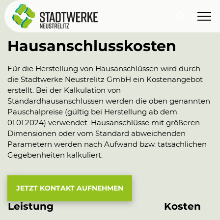
Hausanschlusskosten
Für die Herstellung von Hausanschlüssen wird durch
die Stadtwerke Neustrelitz GmbH ein Kostenangebot
erstellt. Bei der Kalkulation von
Standardhausanschlüssen werden die oben genannten
Pauschalpreise (gültig bei Herstellung ab dem
01.01.2024) verwendet. Hausanschlüsse mit größeren
Dimensionen oder vom Standard abweichenden
Parametern werden nach Aufwand bzw. tatsächlichen
Gegebenheiten kalkuliert.
JETZT KONTAKT AUFNEHMEN
Leistung
Kosten