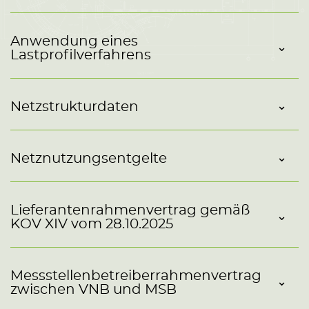
Anwendung eines
Lastprofilverfahrens
Netzstrukturdaten
Netznutzungsentgelte
Lieferantenrahmenvertrag gemäß
KOV XIV vom 28.10.2025
Messstellenbetreiberrahmenvertrag
zwischen VNB und MSB