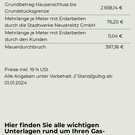
Grundbetrag Hausanschluss bis
2.658,14 €
Grundstücksgrenze
Mehrlänge je Meter mit Erdarbeiten
76,20 €
durch die Stadtwerke Neustrelitz GmbH
Mehrlänge je Meter mit Erdarbeiten
11,04 €
durch den Kunden
Mauerdurchbruch
397,36 €
Preise inkl. 19 % USt.
Alle Angaben unter Vorbehalt. // Stand/gültig ab:
01.01.2024
Hier finden Sie alle wichtigen
Unterlagen rund um Ihren Gas-